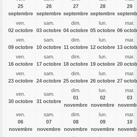
25
26
27
28
29
septembre
septembre
septembre
septembre
septemb
ven.
sam.
dim.
lun.
mar.
02 octobre
03 octobre
04 octobre
05 octobre
06 octob
ven.
sam.
dim.
lun.
mar.
09 octobre
10 octobre
11 octobre
12 octobre
13 octob
ven.
sam.
dim.
lun.
mar.
16 octobre
17 octobre
18 octobre
19 octobre
20 octob
ven.
sam.
dim.
lun.
mar.
23 octobre
24 octobre
25 octobre
26 octobre
27 octob
dim.
lun.
mar.
ven.
sam.
01
02
03
30 octobre
31 octobre
novembre
novembre
novemb
ven.
sam.
dim.
lun.
mar.
06
07
08
09
10
novembre
novembre
novembre
novembre
novemb