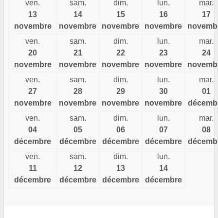
ven.
sam.
dim.
lun.
mar.
13
14
15
16
17
novembre
novembre
novembre
novembre
novemb
ven.
sam.
dim.
lun.
mar.
20
21
22
23
24
novembre
novembre
novembre
novembre
novemb
ven.
sam.
dim.
lun.
mar.
27
28
29
30
01
novembre
novembre
novembre
novembre
décemb
ven.
sam.
dim.
lun.
mar.
04
05
06
07
08
décembre
décembre
décembre
décembre
décemb
ven.
sam.
dim.
lun.
11
12
13
14
décembre
décembre
décembre
décembre