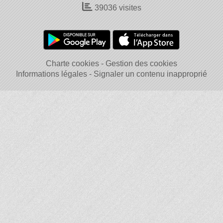
39036
visites
Charte cookies
Gestion des cookies
Informations légales
Signaler un contenu inapproprié